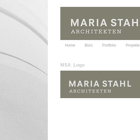
Home
Büro
Portfolio
Projekte
MSA_Logo