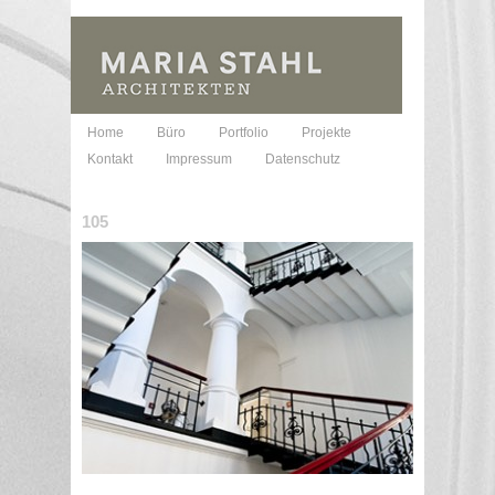
Home
Büro
Portfolio
Projekte
Kontakt
Impressum
Datenschutz
105