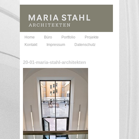
Home
Büro
Portfolio
Projekte
Kontakt
Impressum
Datenschutz
20-01-maria-stahl-architekten